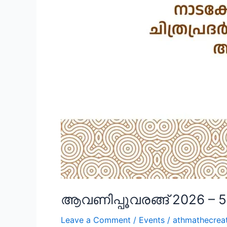
ആവണിപ്പൂവരങ്ങ് 2026 –
Leave a Comment
/
Events
/
athmathecrea